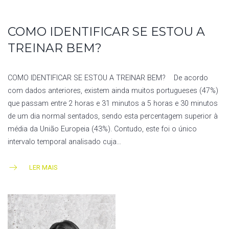
COMO IDENTIFICAR SE ESTOU A
TREINAR BEM?
COMO IDENTIFICAR SE ESTOU A TREINAR BEM? De acordo
com dados anteriores, existem ainda muitos portugueses (47%)
que passam entre 2 horas e 31 minutos a 5 horas e 30 minutos
de um dia normal sentados, sendo esta percentagem superior à
média da União Europeia (43%). Contudo, este foi o único
intervalo temporal analisado cuja…
LER MAIS