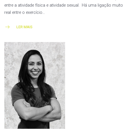
entre a atividade física e atividade sexual. Há uma ligação muito
real entre o exercício…
LER MAIS