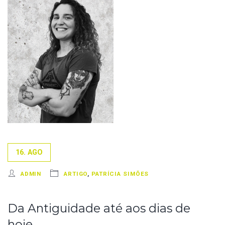
16. AGO
ADMIN
ARTIGO
,
PATRÍCIA SIMÕES
Da Antiguidade até aos dias de
hoje