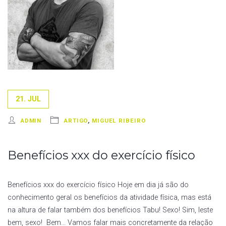
21. JUL
ADMIN
ARTIGO
,
MIGUEL RIBEIRO
Benefícios xxx do exercício físico
Benefícios xxx do exercício físico Hoje em dia já são do
conhecimento geral os benefícios da atividade física, mas está
na altura de falar também dos benefícios Tabu! Sexo! Sim, leste
bem, sexo! Bem… Vamos falar mais concretamente da relação