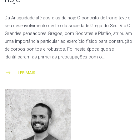
Da Antiguidade até aos dias de hoje O conceito de treino teve o
seu desenvolvimento dentro da sociedade Grega do Séc. V a.C
Grandes pensadores Gregos, com Sócrates e Platão, atribuíam
uma importância particular ao exercício físico para construção
de corpos bonitos e robustos. Foi nesta época que se
identificaram as primeiras preocupações com o…
LER MAIS