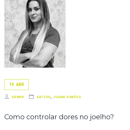
19. ABR
ADMIN
ARTIGO
,
JOANA SIMÕES
Como controlar dores no joelho?