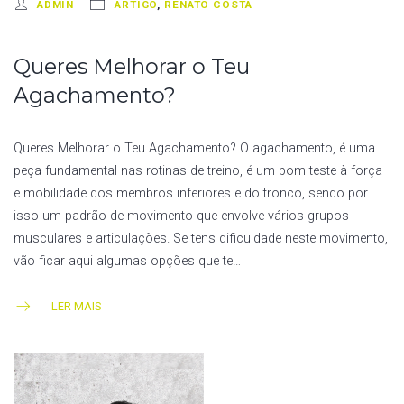
ADMIN
ARTIGO
,
RENATO COSTA
Queres Melhorar o Teu
Agachamento?
Queres Melhorar o Teu Agachamento? O agachamento, é uma
peça fundamental nas rotinas de treino, é um bom teste à força
e mobilidade dos membros inferiores e do tronco, sendo por
isso um padrão de movimento que envolve vários grupos
musculares e articulações. Se tens dificuldade neste movimento,
vão ficar aqui algumas opções que te…
LER MAIS