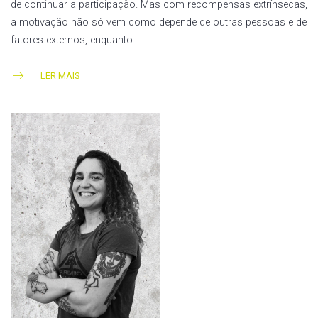
de continuar a participação. Mas com recompensas extrínsecas,
a motivação não só vem como depende de outras pessoas e de
fatores externos, enquanto…
LER MAIS