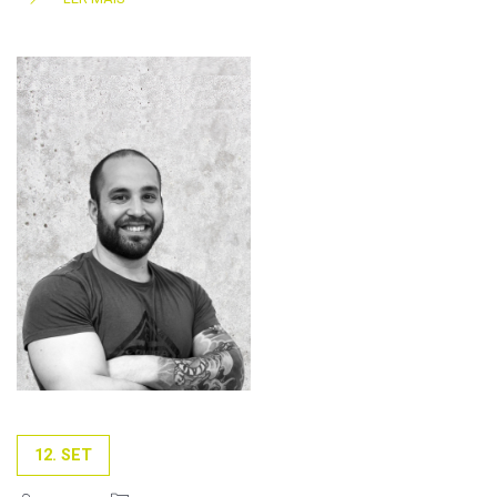
12. SET