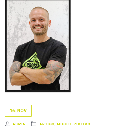
16. NOV
ADMIN
ARTIGO
,
MIGUEL RIBEIRO