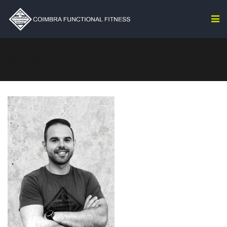
AUTHOR: ADMIN