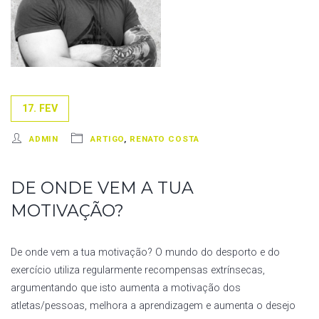
17. FEV
ADMIN
ARTIGO
,
RENATO COSTA
DE ONDE VEM A TUA
MOTIVAÇÃO?
De onde vem a tua motivação? O mundo do desporto e do
exercício utiliza regularmente recompensas extrínsecas,
argumentando que isto aumenta a motivação dos
atletas/pessoas, melhora a aprendizagem e aumenta o desejo