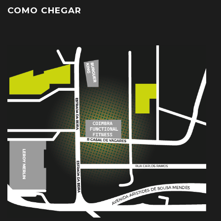
COMO CHEGAR