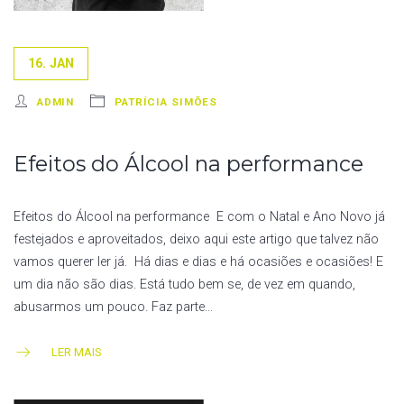
16. JAN
ADMIN
PATRÍCIA SIMÕES
Efeitos do Álcool na performance
Efeitos do Álcool na performance E com o Natal e Ano Novo já
festejados e aproveitados, deixo aqui este artigo que talvez não
vamos querer ler já. Há dias e dias e há ocasiões e ocasiões! E
um dia não são dias. Está tudo bem se, de vez em quando,
abusarmos um pouco. Faz parte…
LER MAIS