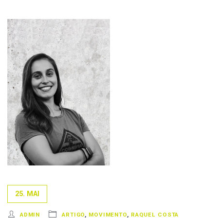
25. MAI
ADMIN
ARTIGO
,
MOVIMENTO
,
RAQUEL COSTA