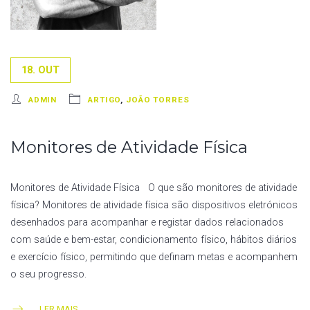
18. OUT
ADMIN
ARTIGO
,
JOÃO TORRES
Monitores de Atividade Física
Monitores de Atividade Física O que são monitores de atividade
física? Monitores de atividade física são dispositivos eletrónicos
desenhados para acompanhar e registar dados relacionados
com saúde e bem-estar, condicionamento físico, hábitos diários
e exercício físico, permitindo que definam metas e acompanhem
o seu progresso.
LER MAIS