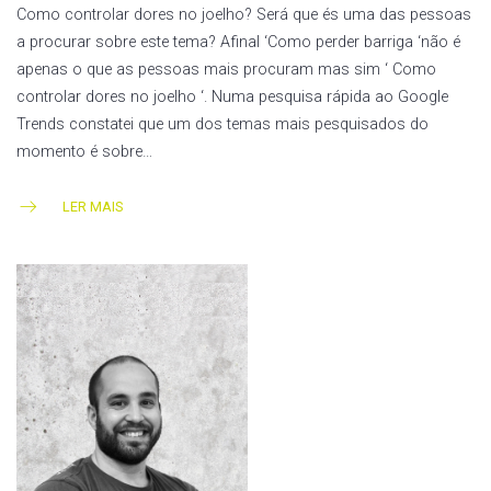
Como controlar dores no joelho? Será que és uma das pessoas
a procurar sobre este tema? Afinal ‘Como perder barriga ‘não é
apenas o que as pessoas mais procuram mas sim ‘ Como
controlar dores no joelho ‘. Numa pesquisa rápida ao Google
Trends constatei que um dos temas mais pesquisados do
momento é sobre…
LER MAIS