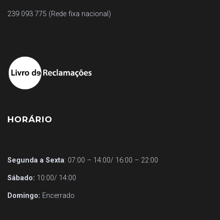
239 093 775 (Rede fixa nacional)
HORÁRIO
Segunda a Sexta
: 07:00 – 14:00/ 16:00 – 22:00
Sábado:
10:00/ 14:00
Domingo:
Encerrado