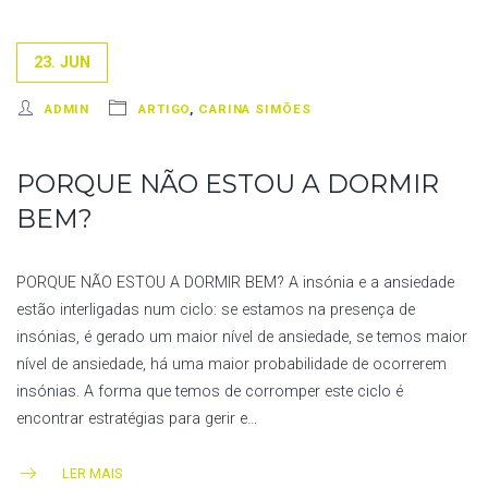
23. JUN
ADMIN
ARTIGO
,
CARINA SIMÕES
PORQUE NÃO ESTOU A DORMIR
BEM?
PORQUE NÃO ESTOU A DORMIR BEM? A insónia e a ansiedade
estão interligadas num ciclo: se estamos na presença de
insónias, é gerado um maior nível de ansiedade, se temos maior
nível de ansiedade, há uma maior probabilidade de ocorrerem
insónias. A forma que temos de corromper este ciclo é
encontrar estratégias para gerir e…
LER MAIS