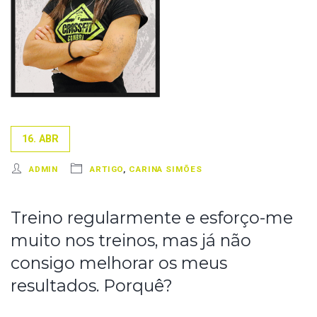
16. ABR
ADMIN
ARTIGO
,
CARINA SIMÕES
Treino regularmente e esforço-me
muito nos treinos, mas já não
consigo melhorar os meus
resultados. Porquê?