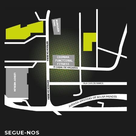
SEGUE-NOS