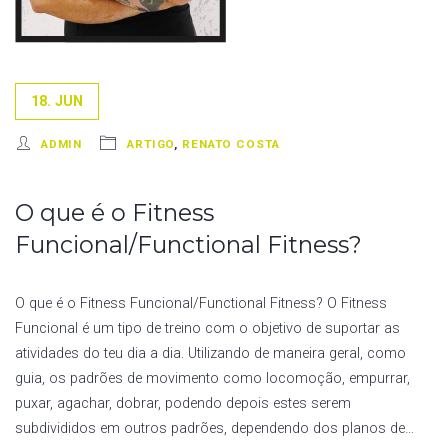
18. JUN
ADMIN
ARTIGO
,
RENATO COSTA
O que é o Fitness
Funcional/Functional Fitness?
O que é o Fitness Funcional/Functional Fitness? O Fitness
Funcional é um tipo de treino com o objetivo de suportar as
atividades do teu dia a dia. Utilizando de maneira geral, como
guia, os padrões de movimento como locomoção, empurrar,
puxar, agachar, dobrar, podendo depois estes serem
subdivididos em outros padrões, dependendo dos planos de…