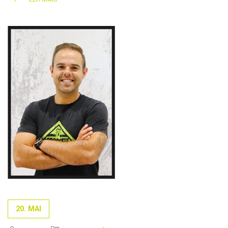
20. MAI