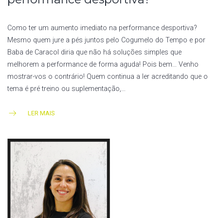
Como ter um aumento imediato na performance desportiva?
Mesmo quem jure a pés juntos pelo Cogumelo do Tempo e por
Baba de Caracol diria que não há soluções simples que
melhorem a performance de forma aguda! Pois bem… Venho
mostrar-vos o contrário! Quem continua a ler acreditando que o
tema é pré treino ou suplementação,…
LER MAIS