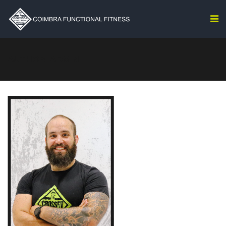
AUTHOR: ADMIN