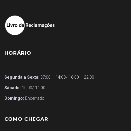
HORÁRIO
Segunda a Sexta
: 07:00 – 14:00/ 16:00 – 22:00
Sábado:
10:00/ 14:00
Domingo:
Encerrado
COMO CHEGAR