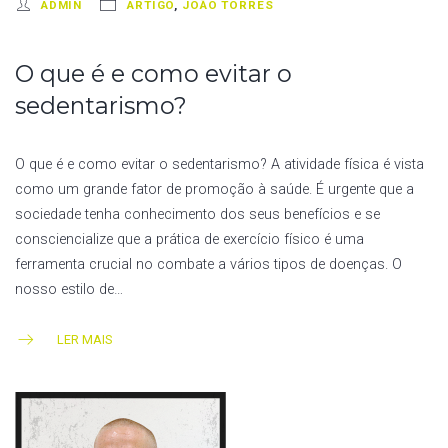
ADMIN
ARTIGO
,
JOÃO TORRES
O que é e como evitar o
sedentarismo?
O que é e como evitar o sedentarismo? A atividade física é vista
como um grande fator de promoção à saúde. É urgente que a
sociedade tenha conhecimento dos seus benefícios e se
consciencialize que a prática de exercício físico é uma
ferramenta crucial no combate a vários tipos de doenças. O
nosso estilo de…
LER MAIS