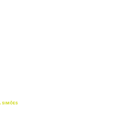
 SIMÕES