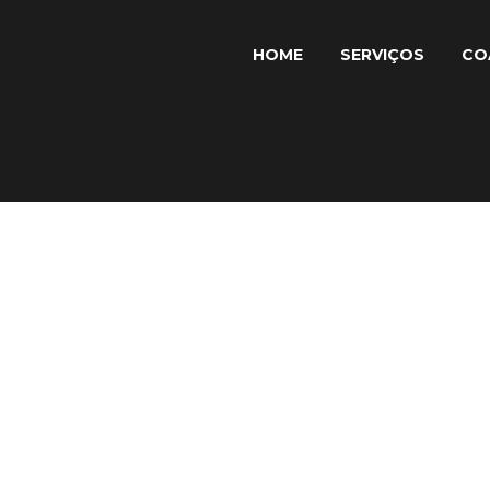
HOME
SERVIÇOS
CO
ÕES