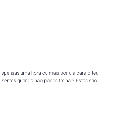
pensas uma hora ou mais por dia para o teu
te sentes quando não podes treinar? Estas são