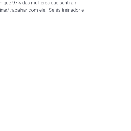
que 97% das mulheres que sentiram
inar/trabalhar com ele. Se és treinador e