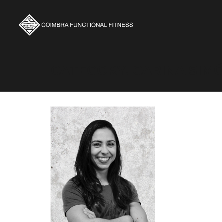
CATEGORY: CARINA SIM