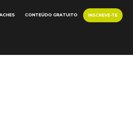
ACHES
CONTEÚDO GRATUITO
INSCREVE-TE