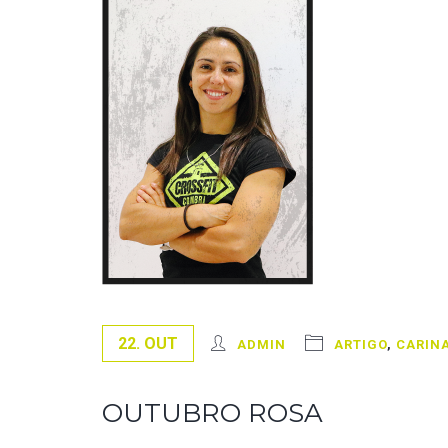
22. OUT
ADMIN
ARTIGO
,
CARINA
OUTUBRO ROSA