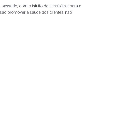
ssado, com o intuito de sensibilizar para a
ão promover a saúde dos clientes, não