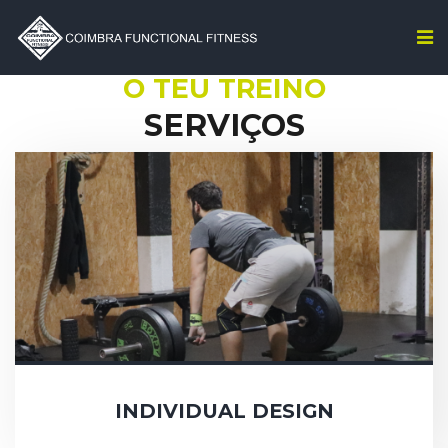
O TEU TREINO
SERVIÇOS
INDIVIDUAL DESIGN