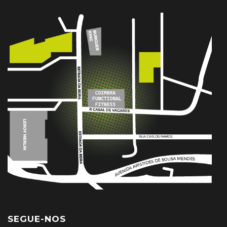
SEGUE-NOS