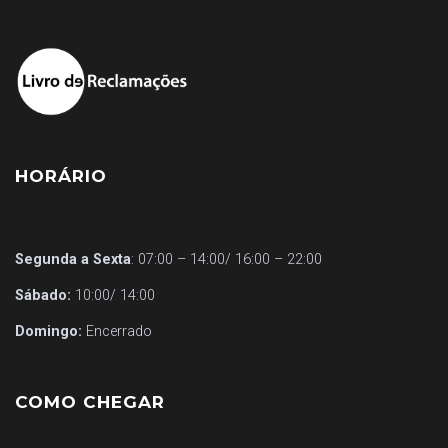
HORÁRIO
Segunda a Sexta
: 07:00 – 14:00/ 16:00 – 22:00
Sábado:
10:00/ 14:00
Domingo:
Encerrado
COMO CHEGAR