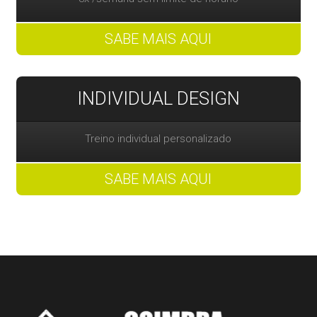
SABE MAIS AQUI
INDIVIDUAL DESIGN
Treino individual personalizado
SABE MAIS AQUI