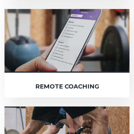
REMOTE COACHING