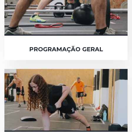
PROGRAMAÇÃO GERAL