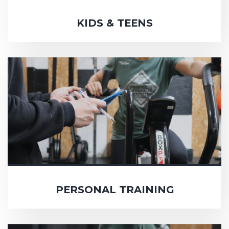
KIDS & TEENS
PERSONAL TRAINING