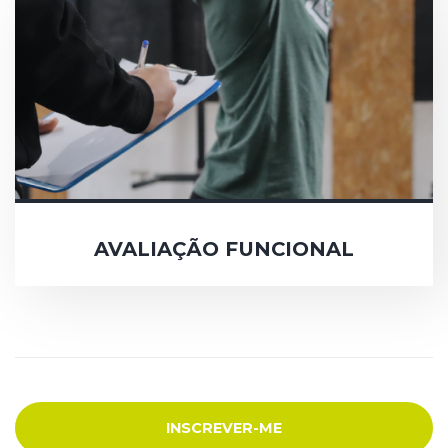
AVALIAÇÃO FUNCIONAL
INSCREVER-ME