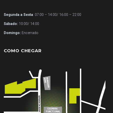
Segunda a Sexta
: 07:00 – 14:00/ 16:00 – 22:00
Sábado:
10:00/ 14:00
Domingo:
Encerrado
COMO CHEGAR