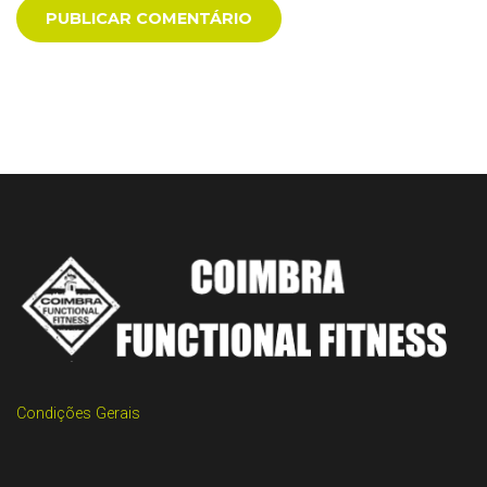
Condições Gerais