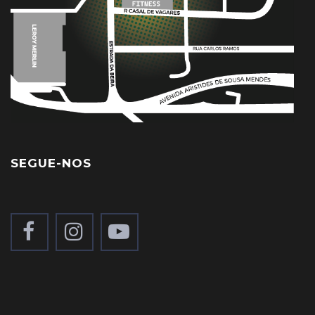
SEGUE-NOS