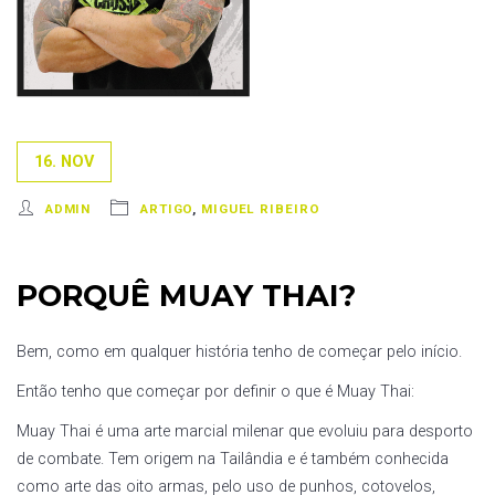
16. NOV
ADMIN
ARTIGO
,
MIGUEL RIBEIRO
PORQUÊ MUAY THAI?
Bem, como em qualquer história tenho de começar pelo início.
Então tenho que começar por definir o que é Muay Thai:
Muay Thai é uma arte marcial milenar que evoluiu para desporto
de combate. Tem origem na Tailândia e é também conhecida
como arte das oito armas, pelo uso de punhos, cotovelos,