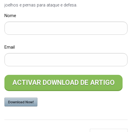
joelhos e pernas para ataque e defesa.
Nome
Email
Download Now!