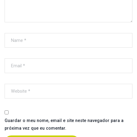
I
O
N
Guardar o meu nome, email e site neste navegador para a
próxima vez que eu comentar.