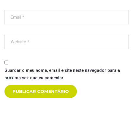
Guardar o meu nome, email e site neste navegador para a
próxima vez que eu comentar.