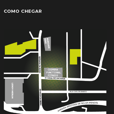
COMO CHEGAR