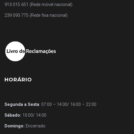
913 015 651 (Rede móvel nacional)
239 093 775 (Rede fixa nacional)
HORÁRIO
Segunda a Sexta
: 07:00 – 14:00/ 16:00 – 22:00
Sábado:
10:00/ 14:00
Domingo:
Encerrado