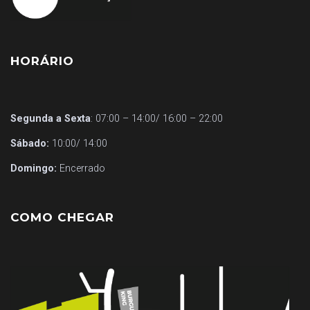
HORÁRIO
Segunda a Sexta
: 07:00 – 14:00/ 16:00 – 22:00
Sábado:
10:00/ 14:00
Domingo:
Encerrado
COMO CHEGAR