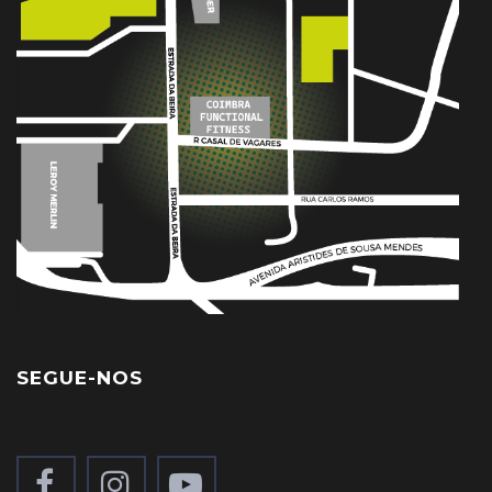
SEGUE-NOS