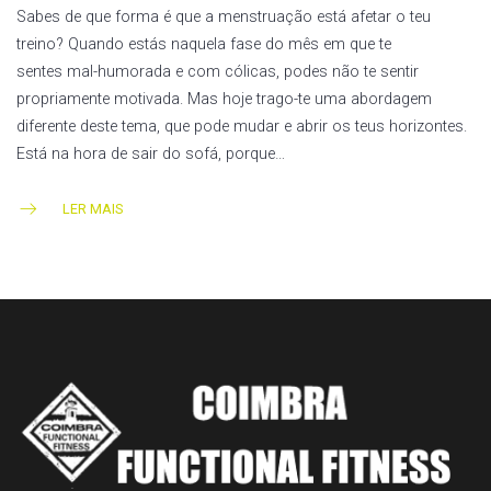
Sabes de que forma é que a menstruação está afetar o teu
treino? Quando estás naquela fase do mês em que te
sentes mal-humorada e com cólicas, podes não te sentir
propriamente motivada. Mas hoje trago-te uma abordagem
diferente deste tema, que pode mudar e abrir os teus horizontes.
Está na hora de sair do sofá, porque…
LER MAIS