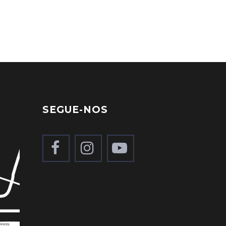
SEGUE-NOS