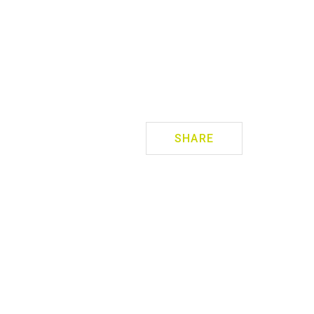
SHARE