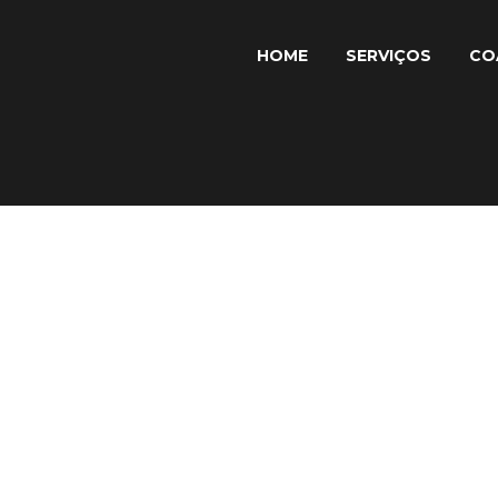
HOME
SERVIÇOS
CO