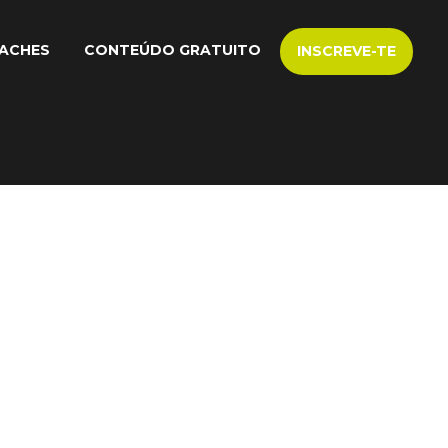
ACHES
CONTEÚDO GRATUITO
INSCREVE-TE