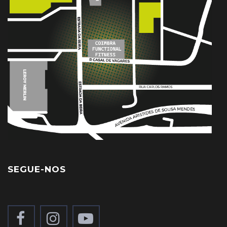
SEGUE-NOS