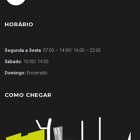
HORÁRIO
Segunda a Sexta
: 07:00 – 14:00/ 16:00 – 22:00
Sábado:
10:00/ 14:00
Domingo:
Encerrado
COMO CHEGAR